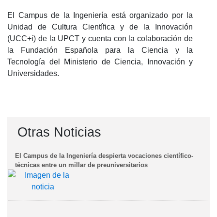
El Campus de la Ingeniería está organizado por la
Unidad de Cultura Científica y de la Innovación
(UCC+i) de la UPCT y cuenta con la colaboración de
la Fundación Española para la Ciencia y la
Tecnología del Ministerio de Ciencia, Innovación y
Universidades.
Otras Noticias
El Campus de la Ingeniería despierta vocaciones científico-
técnicas entre un millar de preuniversitarios