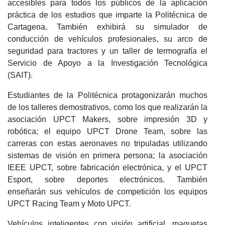
accesibles para todos los públicos de la aplicación
práctica de los estudios que imparte la Politécnica de
Cartagena. También exhibirá su simulador de
conducción de vehículos profesionales, su arco de
seguridad para tractores y un taller de termografía el
Servicio de Apoyo a la Investigación Tecnológica
(SAIT).
Estudiantes de la Politécnica protagonizarán muchos
de los talleres demostrativos, como los que realizarán la
asociación UPCT Makers, sobre impresión 3D y
robótica; el equipo UPCT Drone Team, sobre las
carreras con estas aeronaves no tripuladas utilizando
sistemas de visión en primera persona; la asociación
IEEE UPCT, sobre fabricación electrónica, y el UPCT
Esport, sobre deportes electrónicos. También
enseñarán sus vehículos de competición los equipos
UPCT Racing Team y Moto UPCT.
Vehículos inteligentes con visión artificial, maquetas