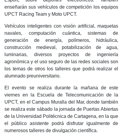
enseñarán sus vehículos de competición los equipos
UPCT Racing Team y Moto UPCT.
Vehículos inteligentes con visión artificial, maquetas
navales, computación cuántica, sistemas de
generación de energía, polímeros, hidráulica,
construcción medieval, potabilización de agua,
luminarias, diversos proyectos de ingeniería
agronómica y el uso seguro de las redes sociales son
los temas de otros los talleres que podrá realizar el
alumnado preuniversitario.
El evento se realiza durante la mañana de este
viernes en la Escuela de Telecomunicación de la
UPCT, en el Campus Muralla del Mar, donde también
se realiza este sábado la jornada de Puertas Abiertas
de la Universidad Politécnica de Cartagena, en la que
el público asistente podrá disfrutar igualmente de
numerosos talleres de divulgación científica.