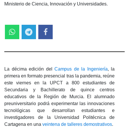
Ministerio de Ciencia, Innovación y Universidades.
La décima edición del
Campus de la Ingeniería
, la
primera en formato presencial tras la pandemia, reúne
este viernes en la UPCT a 800 estudiantes de
Secundaria y Bachillerato de quince centros
educativos de la Región de Murcia. El alumnado
preuniversitario podrá experimentar las innovaciones
tecnológicas que desarrollan estudiantes e
investigadores de la Universidad Politécnica de
Cartagena en una
veintena de talleres demostrativos
.