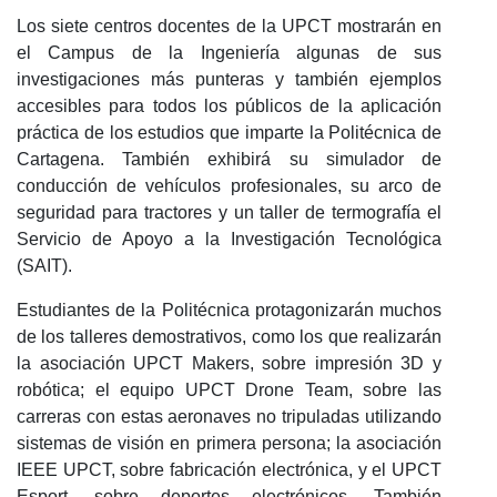
Los siete centros docentes de la UPCT mostrarán en
el Campus de la Ingeniería algunas de sus
investigaciones más punteras y también ejemplos
accesibles para todos los públicos de la aplicación
práctica de los estudios que imparte la Politécnica de
Cartagena. También exhibirá su simulador de
conducción de vehículos profesionales, su arco de
seguridad para tractores y un taller de termografía el
Servicio de Apoyo a la Investigación Tecnológica
(SAIT).
Estudiantes de la Politécnica protagonizarán muchos
de los talleres demostrativos, como los que realizarán
la asociación UPCT Makers, sobre impresión 3D y
robótica; el equipo UPCT Drone Team, sobre las
carreras con estas aeronaves no tripuladas utilizando
sistemas de visión en primera persona; la asociación
IEEE UPCT, sobre fabricación electrónica, y el UPCT
Esport, sobre deportes electrónicos. También