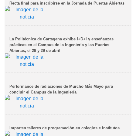
Recta final para inscribirse en la Jornada de Puertas Abiertas
La Politécnica de Cartagena exhibe I+D+i y enseñanzas
prácticas en el Campus de la Ingeniería y las Puertas
Abiertas, el 28 y 29 de abril
Performance de radiaciones de Murcho Más Mayo para
concluir el Campus de la Ingeniería
Imparten talleres de programación en colegios e institutos