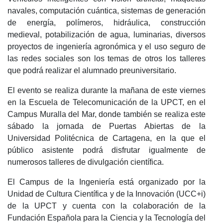
navales, computación cuántica, sistemas de generación
de energía, polímeros, hidráulica, construcción
medieval, potabilización de agua, luminarias, diversos
proyectos de ingeniería agronómica y el uso seguro de
las redes sociales son los temas de otros los talleres
que podrá realizar el alumnado preuniversitario.
El evento se realiza durante la mañana de este viernes
en la Escuela de Telecomunicación de la UPCT, en el
Campus Muralla del Mar, donde también se realiza este
sábado la jornada de Puertas Abiertas de la
Universidad Politécnica de Cartagena, en la que el
público asistente podrá disfrutar igualmente de
numerosos talleres de divulgación científica.
El Campus de la Ingeniería está organizado por la
Unidad de Cultura Científica y de la Innovación (UCC+i)
de la UPCT y cuenta con la colaboración de la
Fundación Española para la Ciencia y la Tecnología del