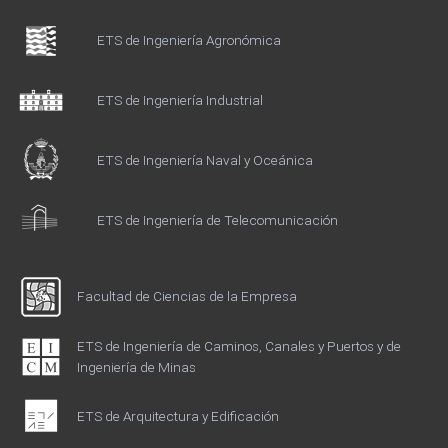
ETS de Ingeniería Agronómica
ETS de Ingeniería Industrial
ETS de Ingeniería Naval y Oceánica
ETS de Ingeniería de Telecomunicación
Facultad de Ciencias de la Empresa
ETS de Ingeniería de Caminos, Canales y Puertos y de
Ingeniería de Minas
ETS de Arquitectura y Edificación