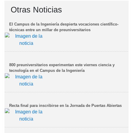
Otras Noticias
El Campus de la Ingeniería despierta vocaciones científico-
técnicas entre un millar de preuniversitarios
800 preuniversitarios experimentan este viernes ciencia y
tecnología en el Campus de la Ingeniería
Recta final para inscribirse en la Jornada de Puertas Abiertas