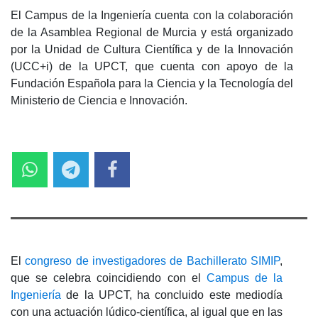
El Campus de la Ingeniería cuenta con la colaboración
de la Asamblea Regional de Murcia y está organizado
por la Unidad de Cultura Científica y de la Innovación
(UCC+i) de la UPCT, que cuenta con apoyo de la
Fundación Española para la Ciencia y la Tecnología del
Ministerio de Ciencia e Innovación.
El
congreso de investigadores de Bachillerato SIMIP
,
que se celebra coincidiendo con el
Campus de la
Ingeniería
de la UPCT, ha concluido este mediodía
con una actuación lúdico-científica, al igual que en las