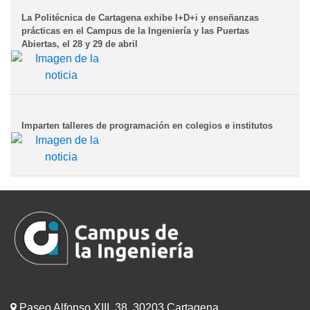
La Politécnica de Cartagena exhibe I+D+i y enseñanzas
prácticas en el Campus de la Ingeniería y las Puertas
Abiertas, el 28 y 29 de abril
Imparten talleres de programación en colegios e institutos
Paseo Alfonso XIII, 38, 30203 Cartagena