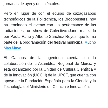
jornadas de ayer y del miércoles.
Pero en lugar de con el equipo de cazagazapos
tecnológicos de la Politécnica, los Bloopbusters, hoy
ha terminado el evento con 'La performance de las
radiaciones', un show de Colectivo
π
Jano, realizado
por Paula Parra y Alberto Sánchez-Reyes, que forma
parte de la programación del festival municipal
Mucho
Más Mayo
.
El Campus de la Ingeniería cuenta con la
colaboración de la Asamblea Regional de Murcia y
está organizado por la Unidad de Cultura Científica y
de la Innovación (UCC+i) de la UPCT, que cuenta con
apoyo de la Fundación Española para la Ciencia y la
Tecnología del Ministerio de Ciencia e Innovación.