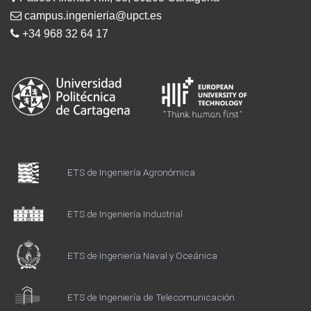
campus.ingenieria@upct.es
+34 968 32 64 17
ETS de Ingeniería Agronómica
ETS de Ingeniería Industrial
ETS de Ingeniería Naval y Oceánica
ETS de Ingeniería de Telecomunicación