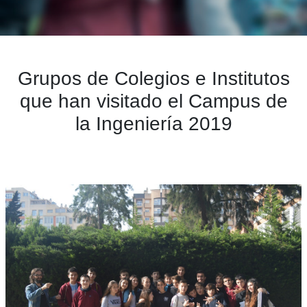
Grupos de Colegios e Institutos
que han visitado el Campus de
la Ingeniería 2019